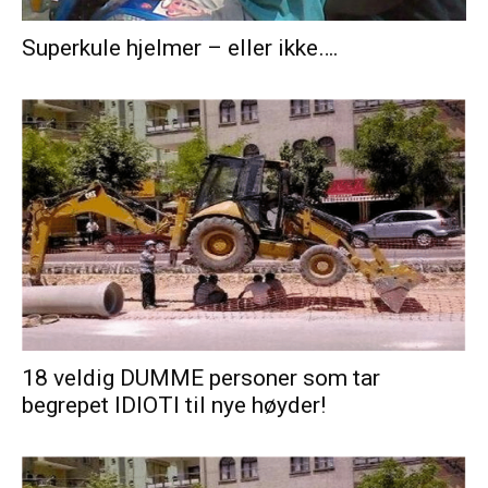
Superkule hjelmer – eller ikke….
18 veldig DUMME personer som tar
begrepet IDIOTI til nye høyder!