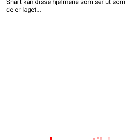
Snart kan disse hjelmene som ser ut som
de er laget...