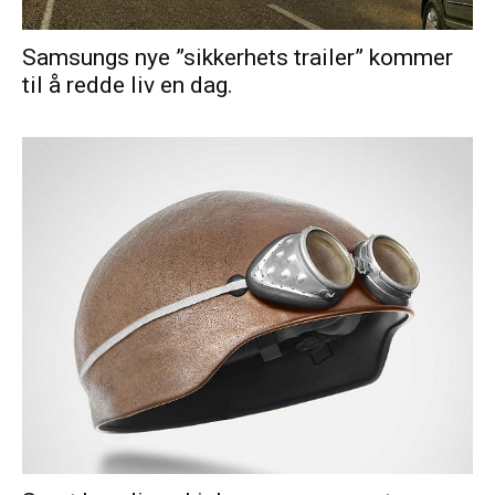
Samsungs nye ”sikkerhets trailer” kommer
til å redde liv en dag.