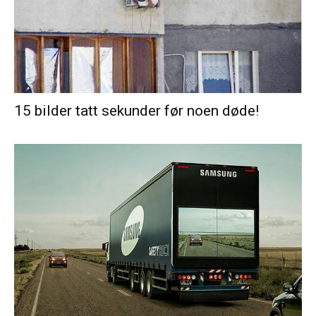
15 bilder tatt sekunder før noen døde!