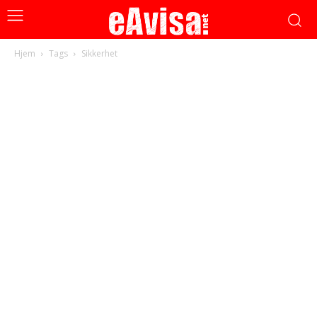
Hjem
Tags
Sikkerhet