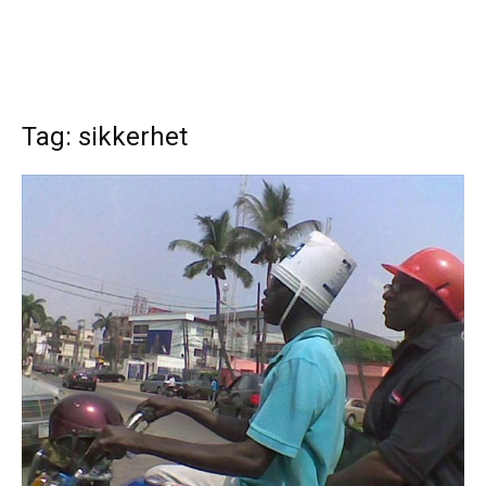
Tag: sikkerhet