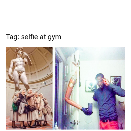
Tag: selfie at gym