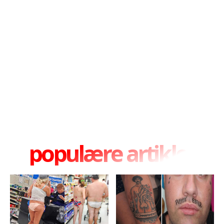
populære artikler