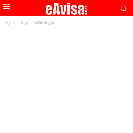
Hjem
Tags
Selfie at gym