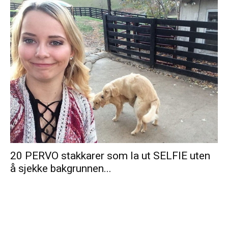
20 PERVO stakkarer som la ut SELFIE uten
å sjekke bakgrunnen...