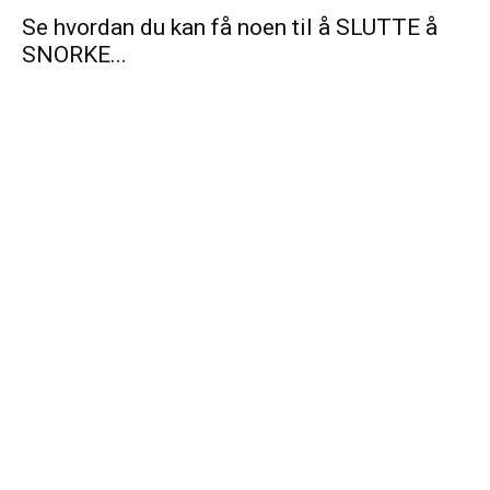
Se hvordan du kan få noen til å SLUTTE å
SNORKE...