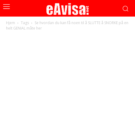
Hjem
Tags
Se hvordan du kan få noen til å SLUTTE å SNORKE på en
helt GENIAL måte her