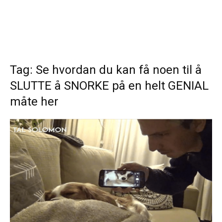
Tag: Se hvordan du kan få noen til å
SLUTTE å SNORKE på en helt GENIAL
måte her