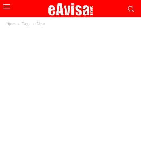
Hjem
Tags
Såpe