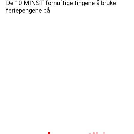
De 10 MINST fornuftige tingene å bruke
feriepengene på