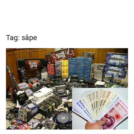
Tag: såpe