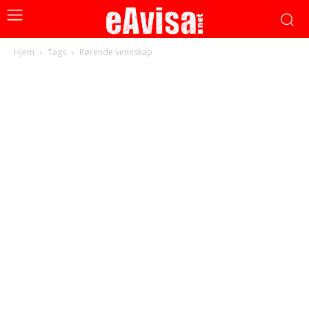
Hjem
Tags
Rørende vennskap