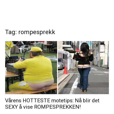
Tag: rompesprekk
Vårens HOTTESTE motetips: Nå blir det
SEXY å vise ROMPESPREKKEN!