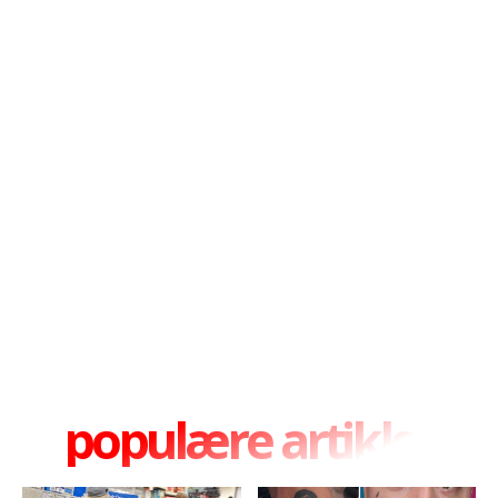
populære artikler