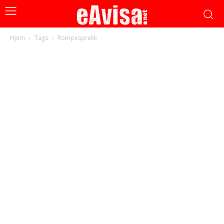
Hjem
Tags
Rompesprekk