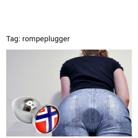
Tag: rompeplugger