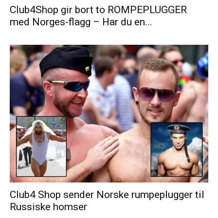
Club4Shop gir bort to ROMPEPLUGGER
med Norges-flagg – Har du en...
Club4 Shop sender Norske rumpeplugger til
Russiske homser