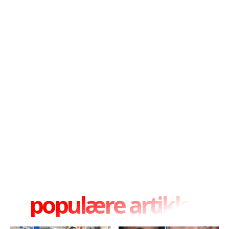
populære artikler