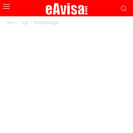
Hjem
Tags
Rompeplugger