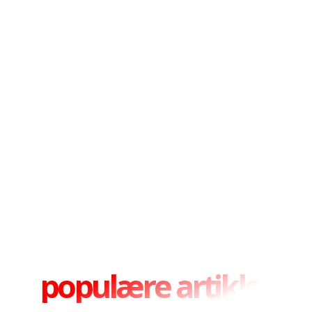
populære artikler