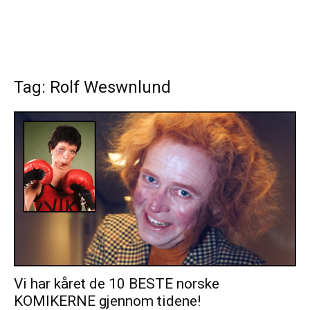
Tag: Rolf Weswnlund
Vi har kåret de 10 BESTE norske
KOMIKERNE gjennom tidene!