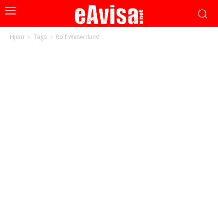
Hjem
Tags
Rolf Weswnlund