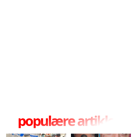
populære artikler