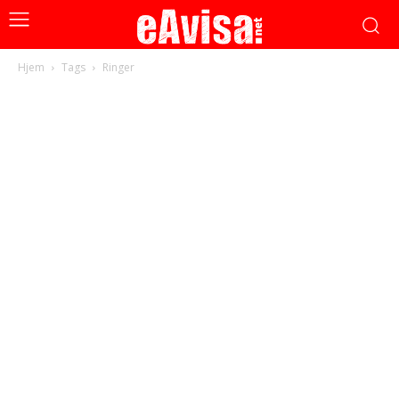
Hjem
Tags
Ringer