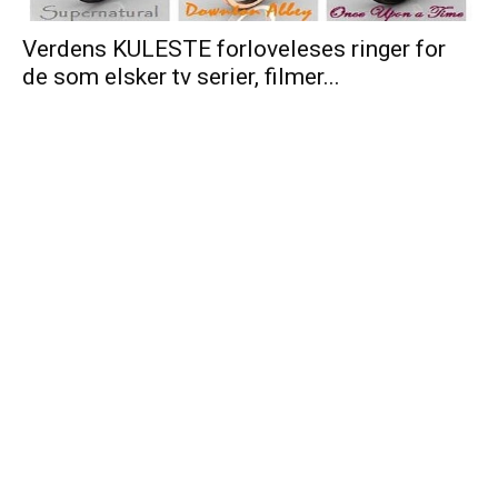
Verdens KULESTE forloveleses ringer for
de som elsker tv serier, filmer...