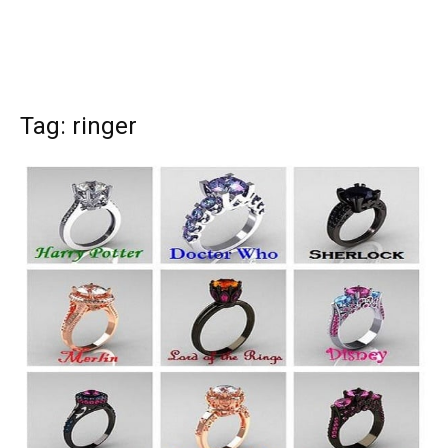
Tag: ringer