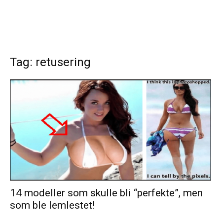
Tag: retusering
14 modeller som skulle bli “perfekte”, men
som ble lemlestet!