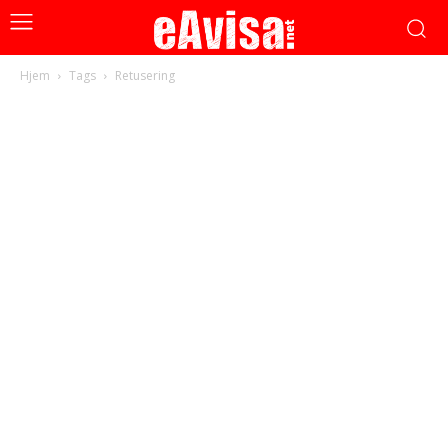
Hjem
Tags
Retusering