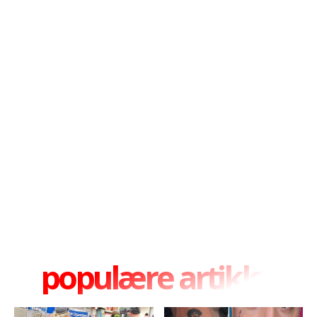
populære artikler