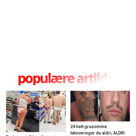
populære artikler
24 helt grusomme
tatoveringer du aldri, ALDRI