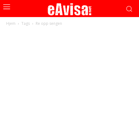
Hjem
Tags
Re opp sengen