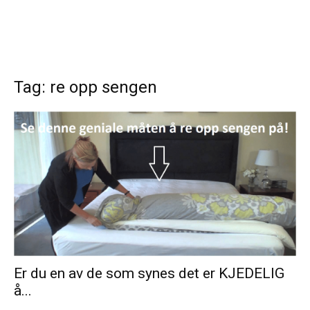
Tag: re opp sengen
Er du en av de som synes det er KJEDELIG
å...