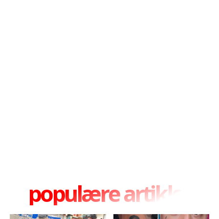
populære artikler