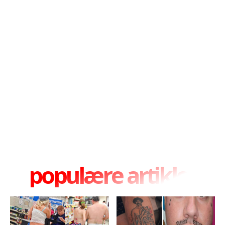
populære artikler