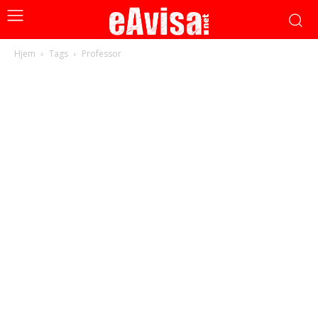
Hjem
Tags
Professor