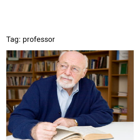
Tag: professor