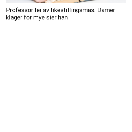
Professor lei av likestillingsmas. Damer
klager for mye sier han