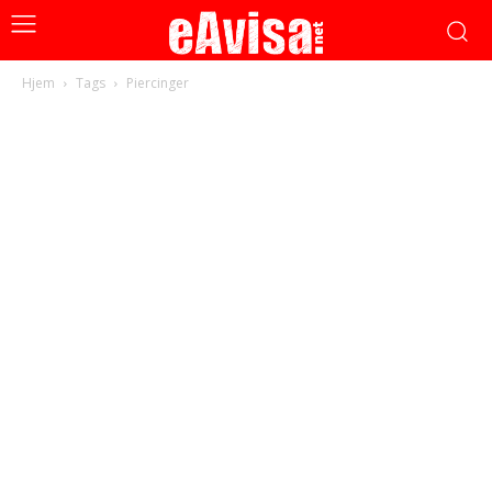
Hjem
Tags
Piercinger