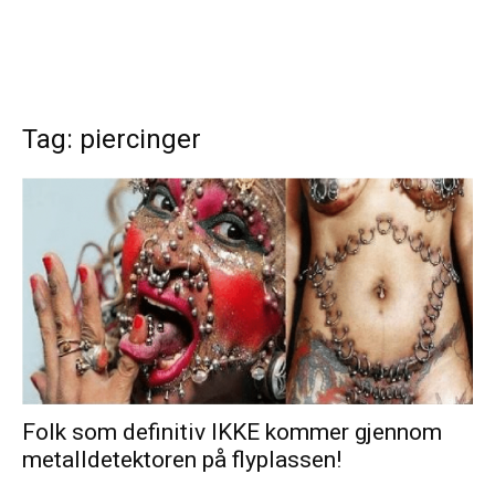
Tag: piercinger
Folk som definitiv IKKE kommer gjennom
metalldetektoren på flyplassen!