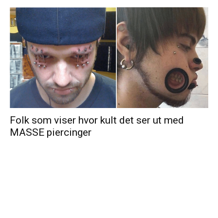
Folk som viser hvor kult det ser ut med
MASSE piercinger