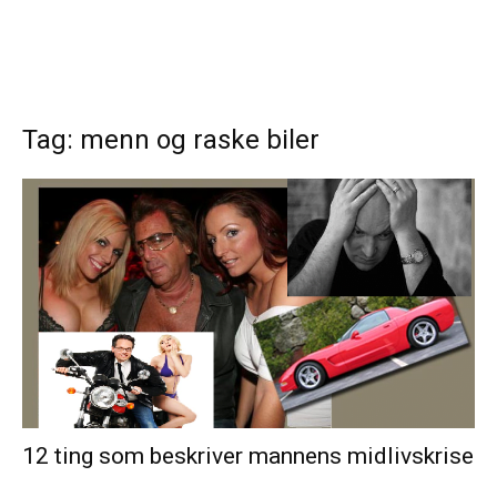
Tag: menn og raske biler
12 ting som beskriver mannens midlivskrise