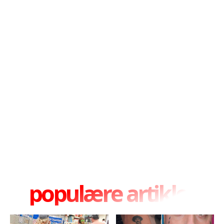
populære artikler