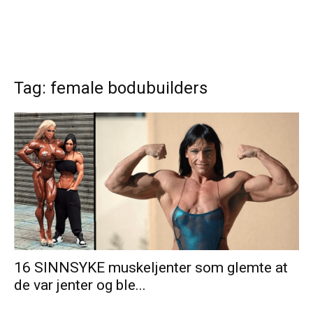
Tag: female bodubuilders
16 SINNSYKE muskeljenter som glemte at
de var jenter og ble...