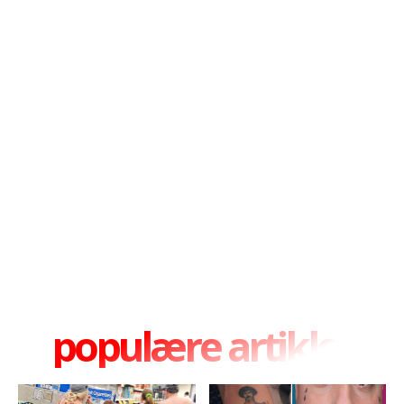
populære artikler