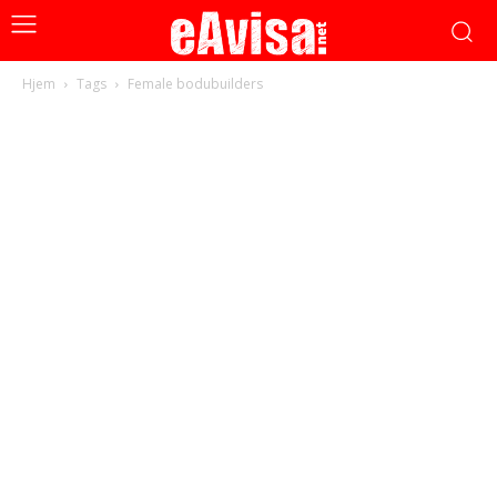
Hjem
Tags
Female bodubuilders