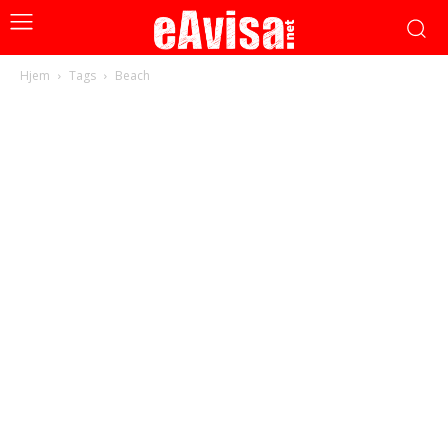
Hjem
Tags
Beach