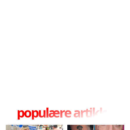
populære artikler