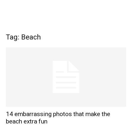
Tag: Beach
14 embarrassing photos that make the
beach extra fun