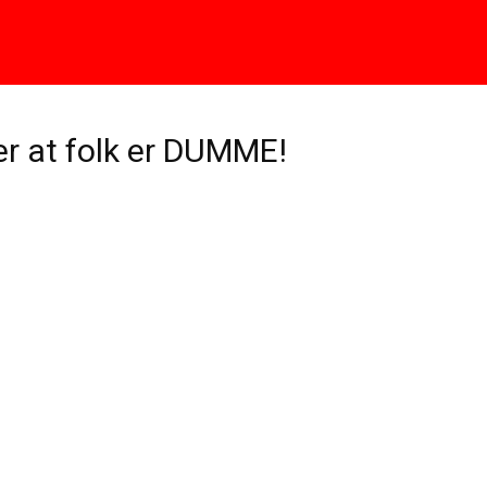
er at folk er DUMME!