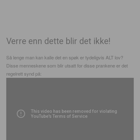
Verre enn dette blir det ikke!
Så lenge man kan kalle det en spøk er tydeligvis ALT lov?
Disse menneskene som blir utsatt for disse prankene er det
regelrett synd på: