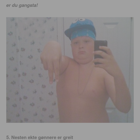
er du gangsta!
5. Nesten ekte gønnere er greit