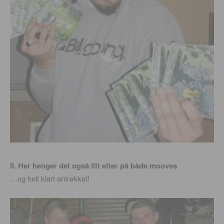
9. Her henger det også litt etter på både mooves
…og helt klart antrekket!