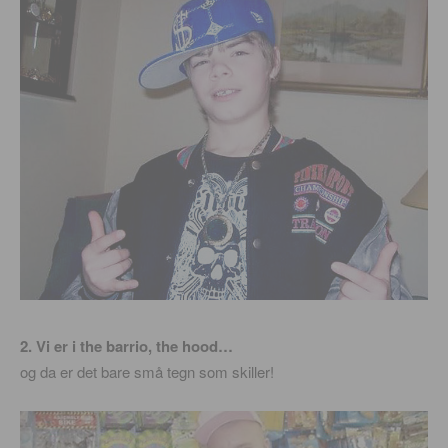
2. Vi er i the barrio, the hood…
og da er det bare små tegn som skiller!