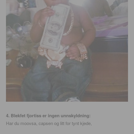
4. Blekfet fjortiss er ingen unnskyldning:
Har du moovsa, capsen og litt for tynt kjede,