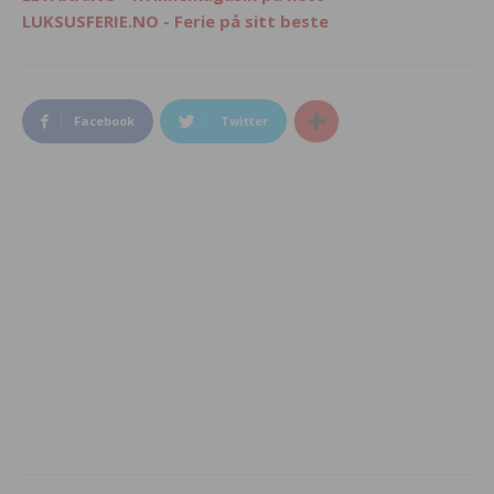
LUKSUSFERIE.NO - Ferie på sitt beste
Facebook
Twitter