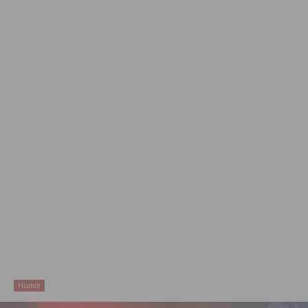
Humor