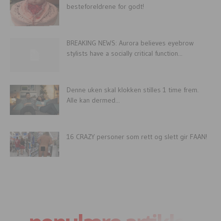
besteforeldrene for godt!
BREAKING NEWS: Aurora believes eyebrow
stylists have a socially critical function...
Denne uken skal klokken stilles 1 time frem.
Alle kan dermed...
16 CRAZY personer som rett og slett gir FAAN!