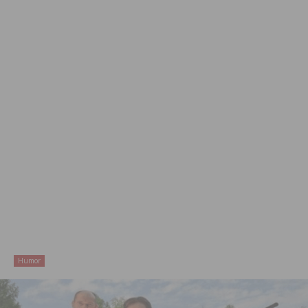
Humor