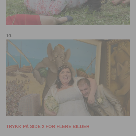
10.
TRYKK PÅ SIDE 2 FOR FLERE BILDER