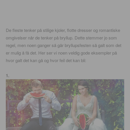
De fleste tenker på stilige kjoler, flotte dresser og romantiske
omgivelser når de tenker på bryllup. Dette stemmer jo som
regel, men noen ganger så går bryllupsfesten så galt som det
er mulig å få det. Her ser vi noen veldig gode eksempler på
hvor galt det kan gå og hvor feil det kan bli:
1.