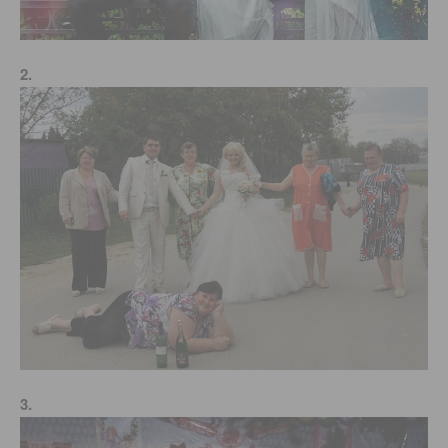
2.
3.