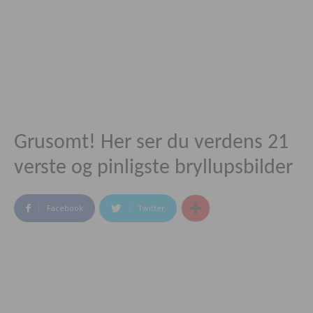
Grusomt! Her ser du verdens 21
verste og pinligste bryllupsbilder
Facebook
Twitter