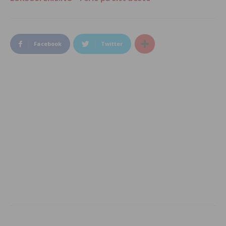
Facebook
Twitter