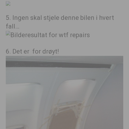
5. Ingen skal stjele denne bilen i hvert
fall…
6. Det er for drøyt!