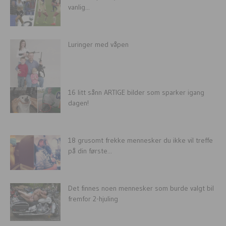
vanlig...
Luringer med våpen
16 litt sånn ARTIGE bilder som sparker igang
dagen!
18 grusomt frekke mennesker du ikke vil treffe
på din første...
Det finnes noen mennesker som burde valgt bil
fremfor 2-hjuling