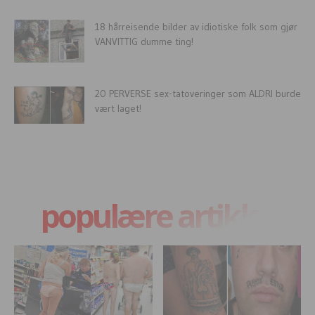
18 hårreisende bilder av idiotiske folk som gjør
VANVITTIG dumme ting!
20 PERVERSE sex-tatoveringer som ALDRI burde
vært laget!
populære artikler