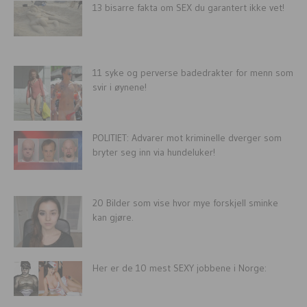
13 bisarre fakta om SEX du garantert ikke vet!
11 syke og perverse badedrakter for menn som
svir i øynene!
POLITIET: Advarer mot kriminelle dverger som
bryter seg inn via hundeluker!
20 Bilder som vise hvor mye forskjell sminke
kan gjøre.
Her er de 10 mest SEXY jobbene i Norge: