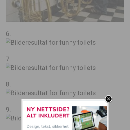
6.
7.
8.
9.