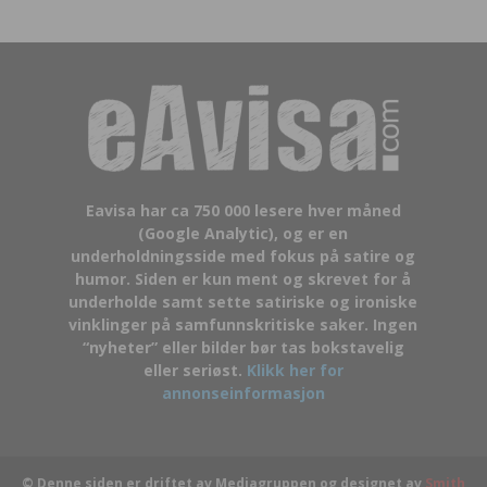
Eavisa har ca 750 000 lesere hver måned
(Google Analytic), og er en
underholdningsside med fokus på satire og
humor. Siden er kun ment og skrevet for å
underholde samt sette satiriske og ironiske
vinklinger på samfunnskritiske saker. Ingen
“nyheter” eller bilder bør tas bokstavelig
eller seriøst.
Klikk her for
annonseinformasjon
© Denne siden er driftet av Mediagruppen og designet av
Smith