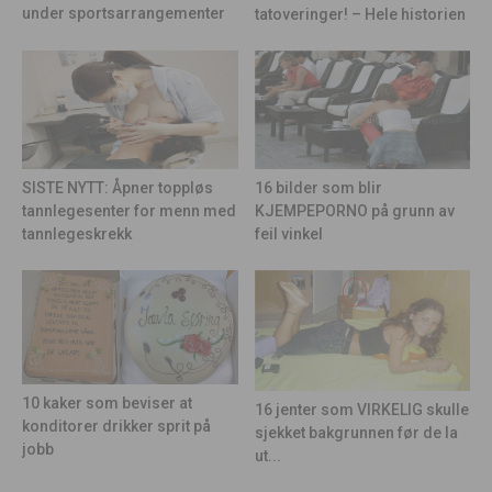
under sportsarrangementer
tatoveringer! – Hele historien
16 bilder som blir
SISTE NYTT: Åpner toppløs
KJEMPEPORNO på grunn av
tannlegesenter for menn med
feil vinkel
tannlegeskrekk
10 kaker som beviser at
16 jenter som VIRKELIG skulle
konditorer drikker sprit på
sjekket bakgrunnen før de la
jobb
ut...