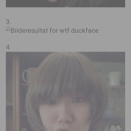
3.
4.