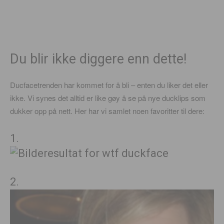
Du blir ikke diggere enn dette!
Ducfacetrenden har kommet for å bli – enten du liker det eller
ikke. Vi synes det alltid er like gøy å se på nye ducklips som
dukker opp på nett. Her har vi samlet noen favoritter til dere:
1.
2.