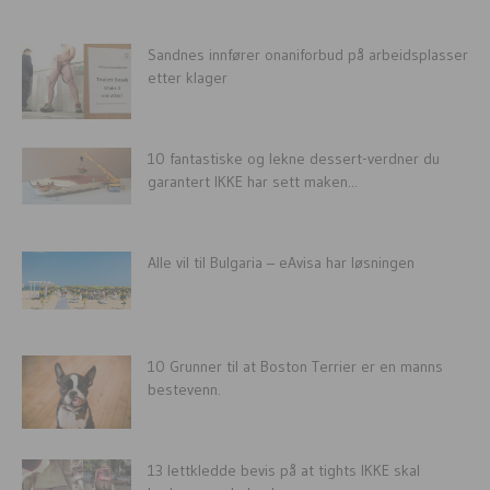
Sandnes innfører onaniforbud på arbeidsplasser
etter klager
10 fantastiske og lekne dessert-verdner du
garantert IKKE har sett maken...
Alle vil til Bulgaria – eAvisa har løsningen
10 Grunner til at Boston Terrier er en manns
bestevenn.
13 lettkledde bevis på at tights IKKE skal