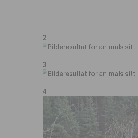
2.
3.
4.