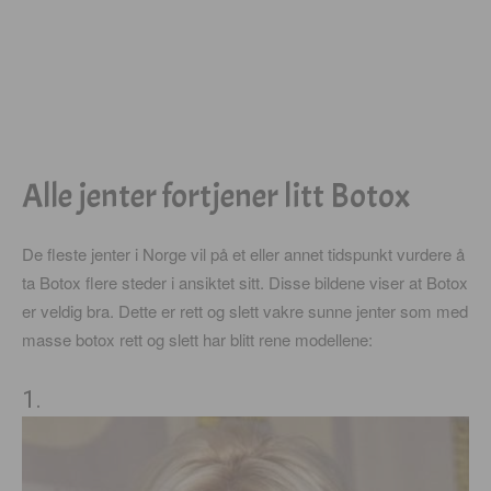
Alle jenter fortjener litt Botox
De fleste jenter i Norge vil på et eller annet tidspunkt vurdere å
ta Botox flere steder i ansiktet sitt. Disse bildene viser at Botox
er veldig bra. Dette er rett og slett vakre sunne jenter som med
masse botox rett og slett har blitt rene modellene:
1.