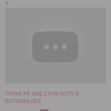
7.
TRYKK PÅ SIDE 2 FOR SISTE 8
BOTOXBILDER