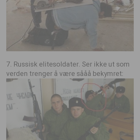
7. Russisk elitesoldater. Ser ikke ut som
verden trenger å være sååå bekymret: