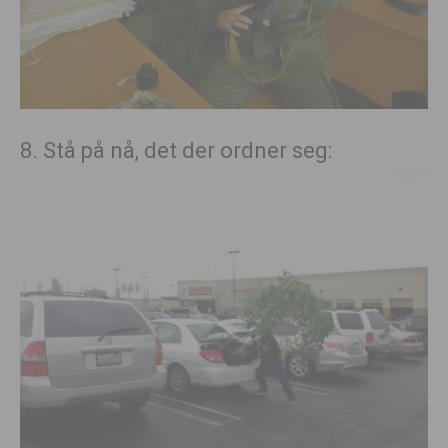
8. Stå på nå, det der ordner seg: