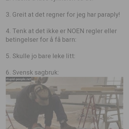
3. Greit at det regner for jeg har paraply!
4. Tenk at det ikke er NOEN regler eller
betingelser for å få barn:
5. Skulle jo bare leke litt:
6. Svensk sagbruk: