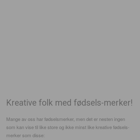
Kreative folk med fødsels-merker!
Mange av oss har fødselsmerker, men det er nesten ingen
som kan vise til like store og ikke minst like kreative fødsels-
merker som disse: