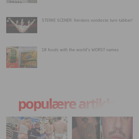
STERKE SCENER: Verdens vondeste turn-tabber!
18 foods with the world’s WORST names
populære artikler