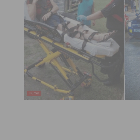
Humor